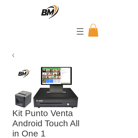
Kit Punto Venta
Android Touch All
in One 1