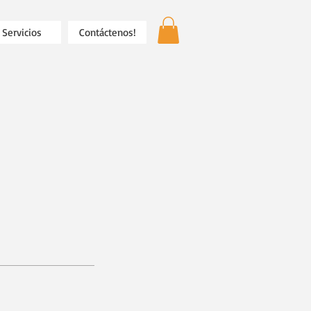
Servicios
Contáctenos!